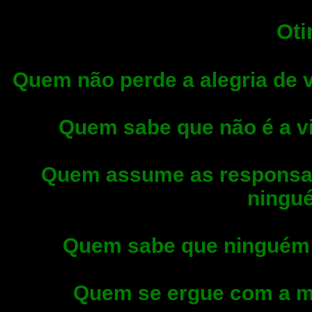
Oti
Quem não perde a alegria de 
Quem sabe que não é a vi
Quem assume as responsab
ningu
Quem sabe que ninguém 
Quem se ergue com a m