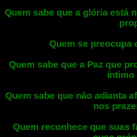
Quem sabe que a glória está n
pro
Quem se preocupa 
Quem sabe que a Paz que proc
íntimo
Quem sabe que não adianta af
nos praz
Quem reconhece que suas fa