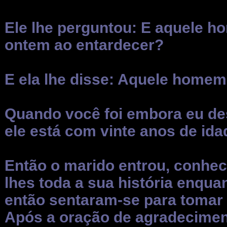
Ele lhe perguntou: E aquele h
ontem ao entardecer?
E ela lhe disse: Aquele homem 
Quando você foi embora eu des
ele está com vinte anos de ida
Então o marido entrou, conhec
lhes toda a sua história enqua
então sentaram-se para tomar 
Após a oração de agradecimen