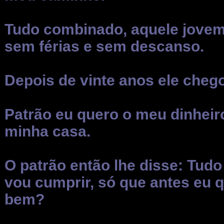
Tudo combinado, aquele jovem 
sem férias e sem descanso.
Depois de vinte anos ele chego
Patrão eu quero o meu dinheiro
minha casa.
O patrão então lhe disse: Tud
vou cumprir, só que antes eu q
bem?