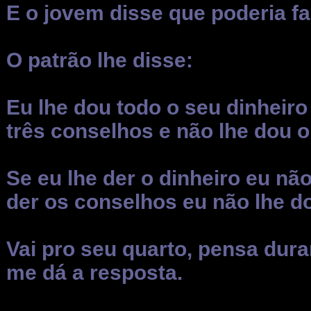
E o jovem disse que poderia fa
O patrão lhe disse:
Eu lhe dou todo o seu dinheiro
três conselhos e não lhe dou o
Se eu lhe der o dinheiro eu nã
der os conselhos eu não lhe d
Vai pro seu quarto, pensa dura
me dá a resposta.