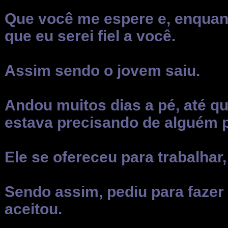
Que você me espere e, enquanto
que eu serei fiel a você.
Assim sendo o jovem saiu.
Andou muitos dias a pé, até q
estava precisando de alguém p
Ele se ofereceu para trabalhar, 
Sendo assim, pediu para fazer
aceitou.