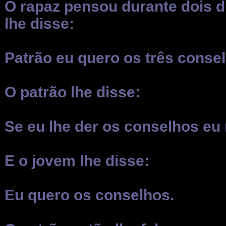
O rapaz pensou durante dois d
lhe disse:
Patrão eu quero os três conse
O patrão lhe disse:
Se eu lhe der os conselhos eu 
E o jovem lhe disse:
Eu quero os conselhos.