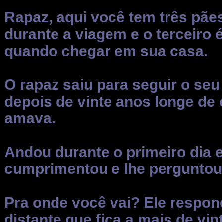
Rapaz, aqui você tem três pãe
durante a viagem e o terceiro
quando chegar em sua casa.
O rapaz saiu para seguir o seu
depois de vinte anos longe de 
amava.
Andou durante o primeiro dia 
cumprimentou e lhe perguntou
Pra onde você vai? Ele respon
distante que fica a mais de vi