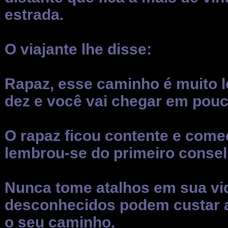
estrada.
O viajante lhe disse:
Rapaz, esse caminho é muito l
dez e você vai chegar em pouc
O rapaz ficou contente e come
lembrou-se do primeiro consel
Nunca tome atalhos em sua vi
desconhecidos podem custar a 
o seu caminho.