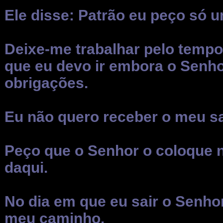
Ele disse: Patrão eu peço só 
Deixe-me trabalhar pelo tempo
que eu devo ir embora o Senh
obrigações.
Eu não quero receber o meu sa
Peço que o Senhor o coloque n
daqui.
No dia em que eu sair o Senhor
meu caminho.