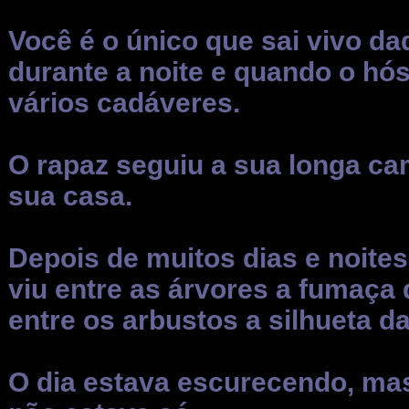
Você é o único que sai vivo daq
durante a noite e quando o hó
vários cadáveres.
O rapaz seguiu a sua longa c
sua casa.
Depois de muitos dias e noites
viu entre as árvores a fumaça 
entre os arbustos a silhueta d
O dia estava escurecendo, mas