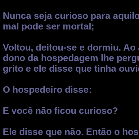
Nunca seja curioso para aquilo
mal pode ser mortal;
Voltou, deitou-se e dormiu. Ao
dono da hospedagem lhe pergu
grito e ele disse que tinha ouv
O hospedeiro disse:
E você não ficou curioso?
Ele disse que não. Então o hos