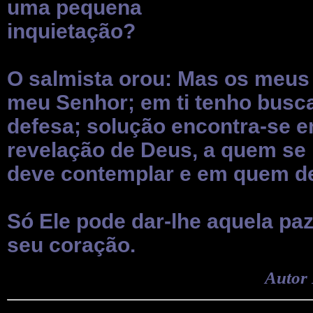
uma pequena
inquietação?
O salmista orou: Mas os meus 
meu Senhor; em ti tenho busc
defesa; solução encontra-se e
revelação de Deus, a quem se
deve contemplar e em quem de
Só Ele pode dar-lhe aquela paz
seu coração.
Autor