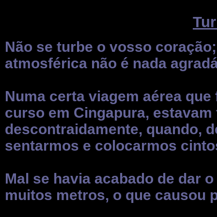
Tur
Não se turbe o vosso coração;
atmosférica não é nada agradá
Numa certa viagem aérea que f
curso em Cingapura, estavam 
descontraidamente, quando, de
sentarmos e colocarmos cinto
Mal se havia acabado de dar o
muitos metros, o que causou 