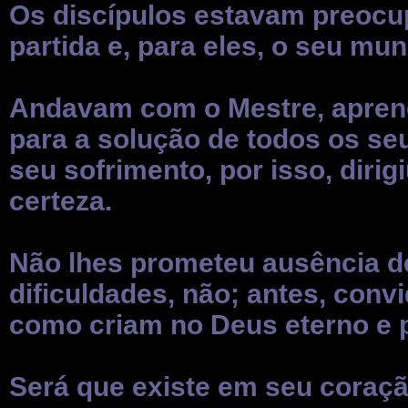
Os discípulos estavam preocu
partida e, para eles, o seu mu
Andavam com o Mestre, apren
para a solução de todos os se
seu sofrimento, por isso, dirig
certeza.
Não lhes prometeu ausência d
dificuldades, não; antes, conv
como criam no Deus eterno e 
Será que existe em seu coraç