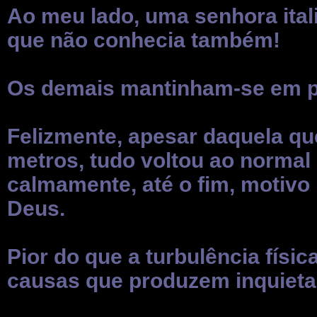
Ao meu lado, uma senhora ital
que não conhecia também!
Os demais mantinham-se em p
Felizmente, apesar daquela qu
metros, tudo voltou ao normal
calmamente, até o fim, motivo
Deus.
Pior do que a turbulência física
causas que produzem inquiet